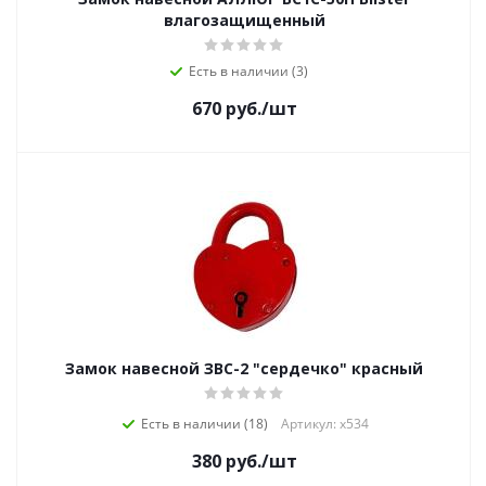
влагозащищенный
Есть в наличии (3)
670
руб.
/шт
Замок навесной ЗВС-2 "сердечко" красный
Есть в наличии (18)
Артикул: х534
380
руб.
/шт