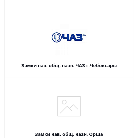
Замки нав. общ. назн. ЧАЗ г.Чебоксары
Замки нав. общ. назн. Орша