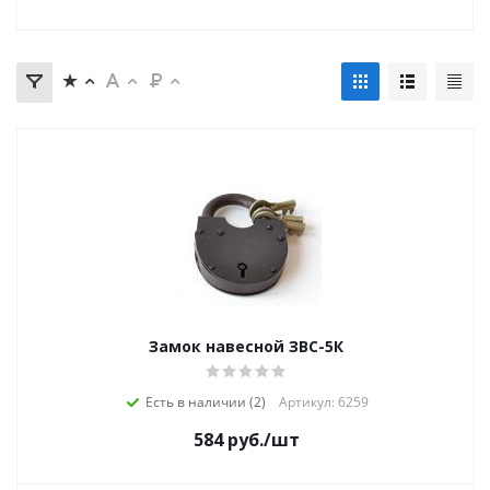
Замок навесной ЗВС-5К
Есть в наличии (2)
Артикул: 6259
584
руб.
/шт