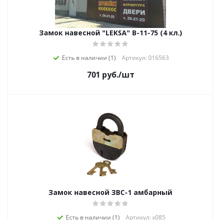
Замок навесной "LEKSA" В-11-75 (4 кл.)
Есть в наличии (1)
Артикул: 016563
701
руб.
/шт
Замок навесной ЗВС-1 амбарный
Есть в наличии (1)
Артикул: х085