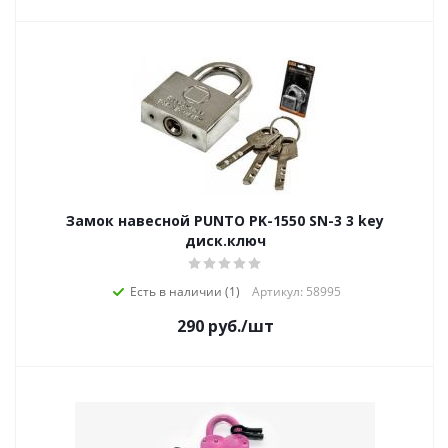
Замок навесной PUNTO PK-1550 SN-3 3 key
диск.ключ
Есть в наличии (1)
Артикул: 58995
290
руб.
/шт