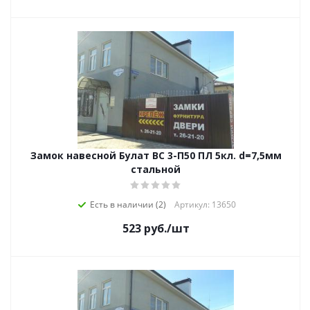
Замок навесной Булат ВС 3-П50 ПЛ 5кл. d=7,5мм
стальной
Есть в наличии (2)
Артикул: 13650
523
руб.
/шт