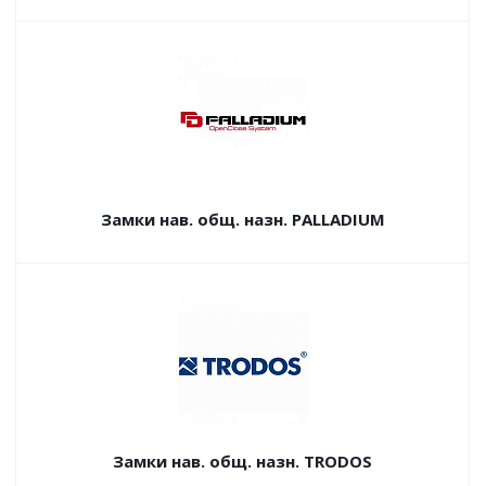
Замки нав. общ. назн. PALLADIUM
Замки нав. общ. назн. TRODOS