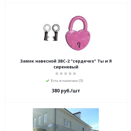
Замок навесной ЗВС-2 "сердечко" Ты и Я
сиреневый
Есть в наличии (3)
380
руб.
/шт