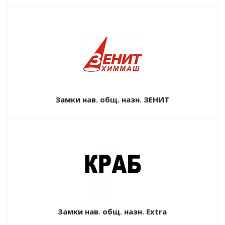
Замки нав. общ. назн. ЗЕНИТ
Замки нав. общ. назн. Extra