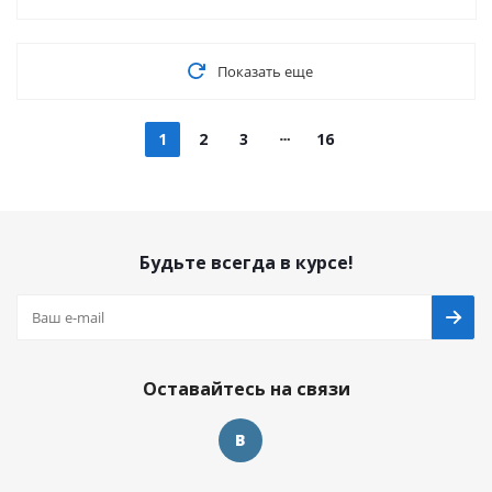
Показать еще
1
2
3
16
Будьте всегда в курсе!
Оставайтесь на связи