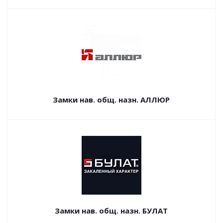
Замки нав. общ. назн. АЛЛЮР
Замки нав. общ. назн. БУЛАТ