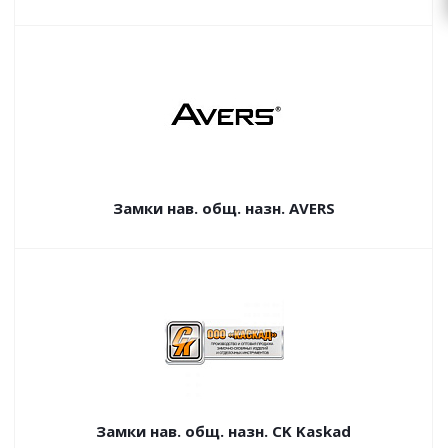
Замки нав. общ. назн. AVERS
Замки нав. общ. назн. CK Kaskad