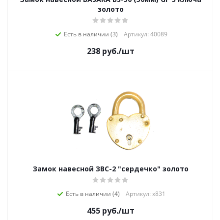
золото
Есть в наличии (3)
Артикул: 40089
238
руб.
/шт
Замок навесной ЗВС-2 "сердечко" золото
Есть в наличии (4)
Артикул: х831
455
руб.
/шт