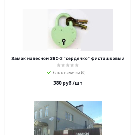
Замок навесной ЗВС-2 "сердечко" фисташковый
Есть в наличии (6)
380
руб.
/шт