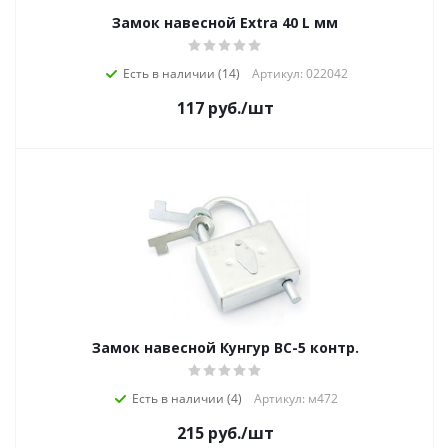
Замок навесной Extra 40 L мм
Есть в наличии (14)
Артикул: 022042
117
руб.
/шт
Замок навесной Кунгур ВС-5 контр.
Есть в наличии (4)
Артикул: м472
215
руб.
/шт