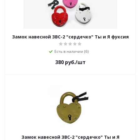
Замок навесной ЗВС-2 "сердечко" Ты и Я фуксия
Есть в наличии (6)
380
руб.
/шт
Замок навесной ЗВС-2 "сердечко" Ты и Я