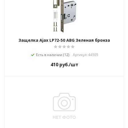
Защелка Ajax LP72-50 ABG Зеленая бронза
Есть в наличии (12)
Артикул: 44505
410
руб.
/шт