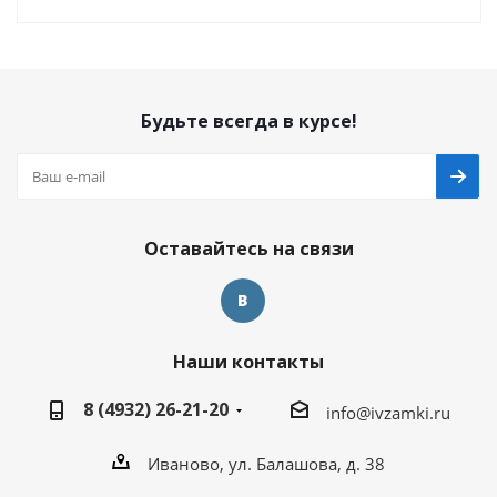
Будьте всегда в курсе!
Оставайтесь на связи
Наши контакты
8 (4932) 26-21-20
info@ivzamki.ru
Иваново, ул. Балашова, д. 38