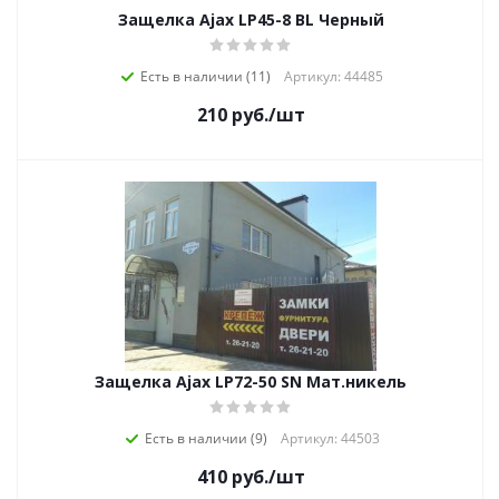
Защелка Ajax LP45-8 BL Черный
Есть в наличии (11)
Артикул: 44485
210
руб.
/шт
Защелка Ajax LP72-50 SN Мат.никель
Есть в наличии (9)
Артикул: 44503
410
руб.
/шт