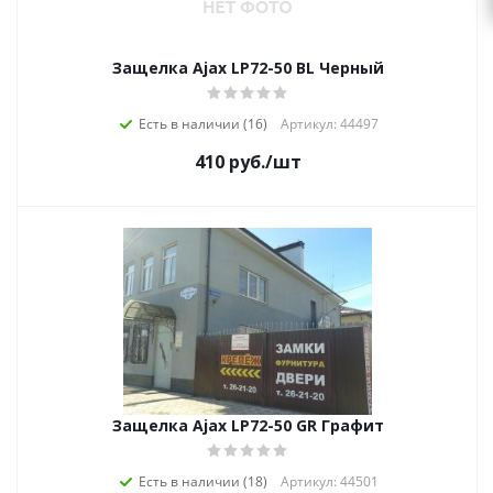
Защелка Ajax LP72-50 BL Черный
Есть в наличии (16)
Артикул: 44497
410
руб.
/шт
Защелка Ajax LP72-50 GR Графит
Есть в наличии (18)
Артикул: 44501