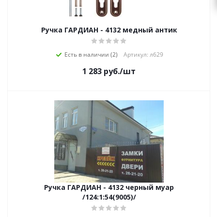
Ручка ГАРДИАН - 4132 медный антик
Есть в наличии (2)
Артикул: л629
1 283
руб.
/шт
Ручка ГАРДИАН - 4132 черный муар
/124:1:54(9005)/