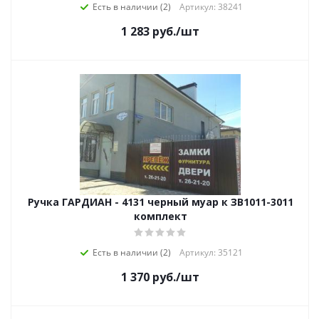
Есть в наличии (2)
Артикул: 38241
1 283
руб.
/шт
Ручка ГАРДИАН - 4131 черный муар к ЗВ1011-3011
комплект
Есть в наличии (2)
Артикул: 35121
1 370
руб.
/шт