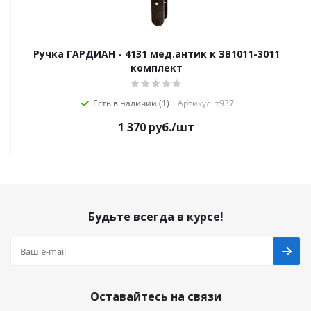
Ручка ГАРДИАН - 4131 мед.антик к ЗВ1011-3011
комплект
Есть в наличии (1)
Артикул: т937
1 370
руб.
/шт
Будьте всегда в курсе!
Оставайтесь на связи