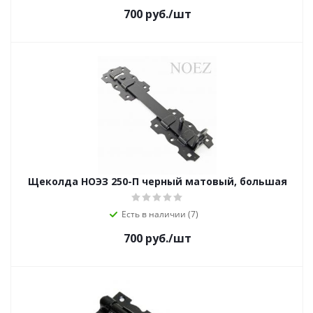
700
руб.
/шт
Щеколда НОЭЗ 250-П черный матовый, большая
Есть в наличии (7)
700
руб.
/шт