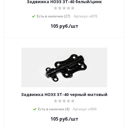
Задвижка НОЭЗ ЗТ-40 белый/цинк
Есть в наличии (27)
Артикул: и876
105
руб.
/шт
Задвижка НОЭЗ ЗТ-40 черный матовый
Есть в наличии (4)
Артикул: и904
105
руб.
/шт