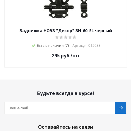
Задвижка НОЭЗ "Декор" ЗН-60-SL черный
Есть в наличии (7)
Артикул: 015633
295
руб.
/шт
Будьте всегда в курсе!
Оставайтесь на связи