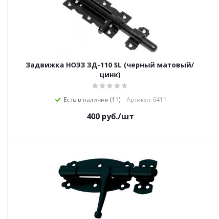
Задвижка НОЭЗ ЗД-110 SL (черный матовый/
цинк)
Есть в наличии (11)
Артикул: б411
400
руб.
/шт