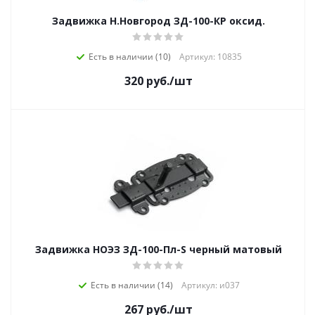
Задвижка Н.Новгород ЗД-100-КР оксид.
Есть в наличии (10)
Артикул: 10835
320
руб.
/шт
Задвижка НОЭЗ ЗД-100-Пл-S черный матовый
Есть в наличии (14)
Артикул: и037
267
руб.
/шт