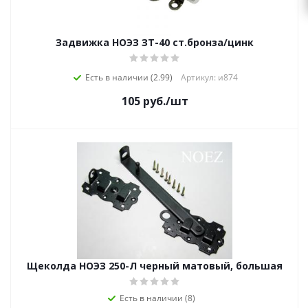
Задвижка НОЭЗ ЗТ-40 ст.бронза/цинк
Есть в наличии (2.99)
Артикул: и874
105
руб.
/шт
Щеколда НОЭЗ 250-Л черный матовый, большая
Есть в наличии (8)