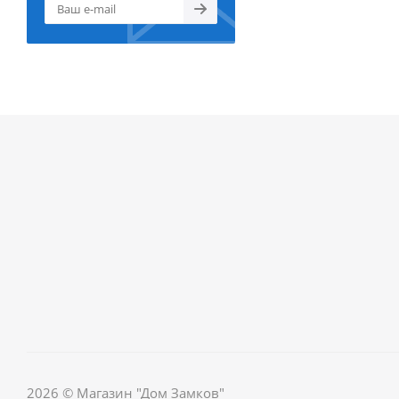
2026 © Магазин "Дом Замков"