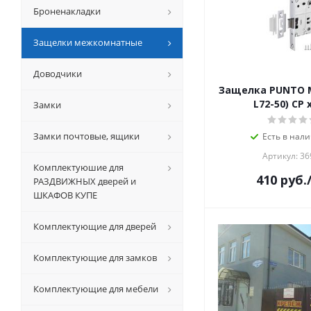
Броненакладки
Защелки межкомнатные
Доводчики
Защелка PUNTO M
L72-50) CP
Замки
Замки почтовые, ящики
Есть в нали
Артикул: 36
Комплектуюшие для
410
руб.
РАЗДВИЖНЫХ дверей и
ШКАФОВ КУПЕ
Комплектующие для дверей
Комплектующие для замков
Комплектующие для мебели