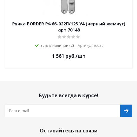
Ручка BORDER РФ66-022П/125.У4 (черный жемчуг)
арт.70148
Есть в наличии (2)
Артикул: ю635
1 561
руб.
/шт
Будьте всегда в курсе!
Оставайтесь на связи