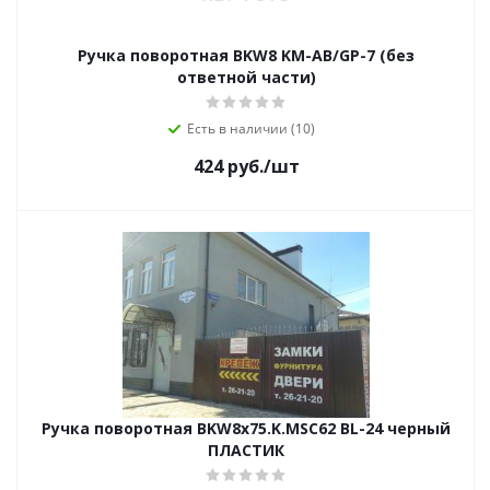
Ручка поворотная BKW8 KM-AB/GP-7 (без
ответной части)
Есть в наличии (10)
424
руб.
/шт
Ручка поворотная BKW8x75.K.MSC62 BL-24 черный
ПЛАСТИК