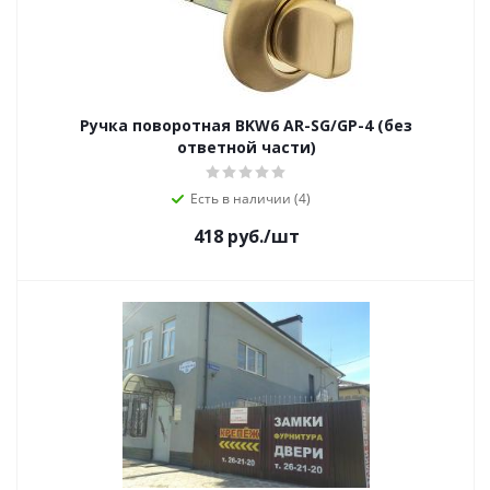
Ручка поворотная BKW6 AR-SG/GP-4 (без
ответной части)
Есть в наличии (4)
418
руб.
/шт