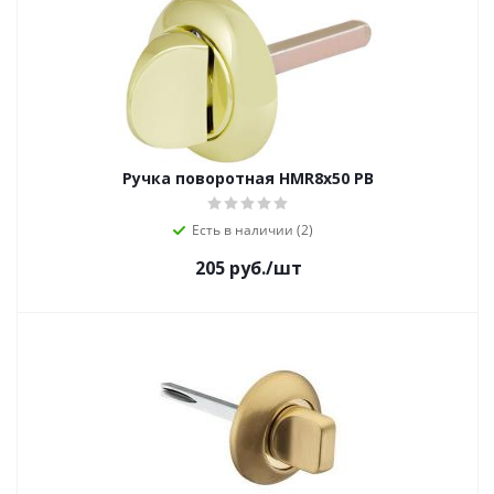
Ручка поворотная HMR8x50 PB
Есть в наличии (2)
205
руб.
/шт