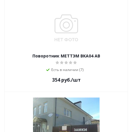
Поворотник МЕТТЭМ BKA04 AB
Есть в наличии (7)
354
руб.
/шт