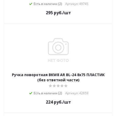
Есть в наличии (2)
Артикул: 49745
295
руб.
/шт
Ручка поворотная BKW8 AR BL-24 8х75 ПЛАСТИК
(без ответной части)
Есть в наличии (2)
Артикул: 42659
224
руб.
/шт