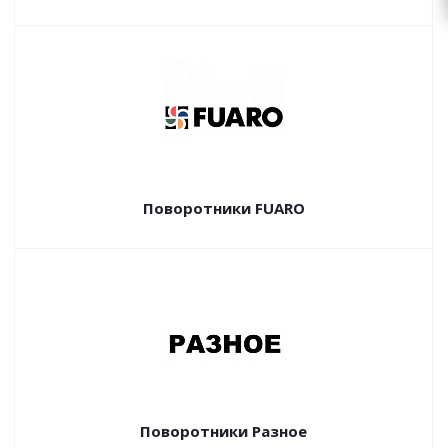
Поворотники FUARO
Поворотники Разное