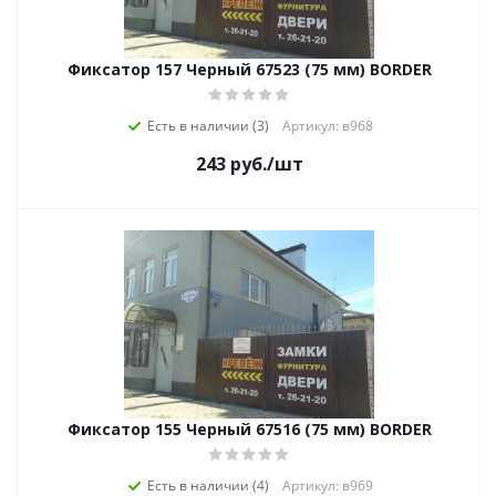
Фиксатор 157 Черный 67523 (75 мм) BORDER
Есть в наличии (3)
Артикул: в968
243
руб.
/шт
Фиксатор 155 Черный 67516 (75 мм) BORDER
Есть в наличии (4)
Артикул: в969