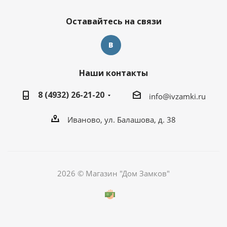
Оставайтесь на связи
Наши контакты
8 (4932) 26-21-20
info@ivzamki.ru
Иваново, ул. Балашова, д. 38
2026 © Магазин "Дом Замков"