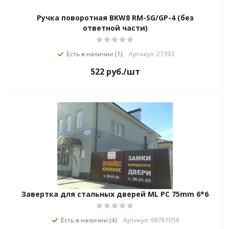
Ручка поворотная BKW8 RM-SG/GP-4 (без
ответной части)
Есть в наличии (1)
Артикул: 27393
522
руб.
/шт
Завертка для стальных дверей ML PС 75mm 6*6
Есть в наличии (4)
Артикул: 98761058