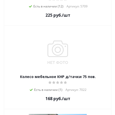
Есть в наличии (12)
Артикул: 5709
225
руб.
/шт
Колесо мебельное КНР д/тачки 75 пов.
Есть в наличии (1)
Артикул: 7022
168
руб.
/шт