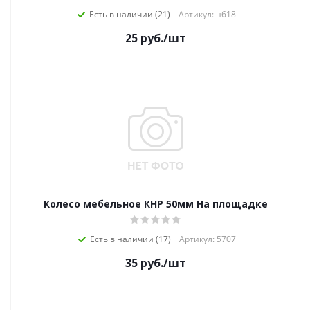
Есть в наличии (21)
Артикул: н618
25
руб.
/шт
Колесо мебельное КНР 50мм На площадке
Есть в наличии (17)
Артикул: 5707
35
руб.
/шт