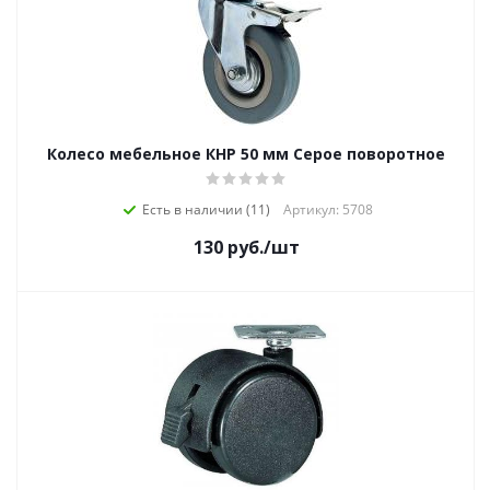
Колесо мебельное КНР 50 мм Серое поворотное
Есть в наличии (11)
Артикул: 5708
130
руб.
/шт