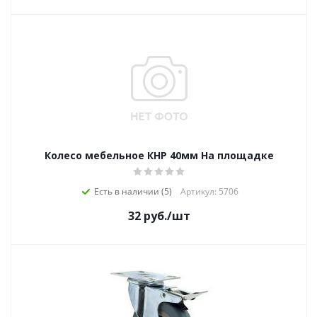
Колесо мебельное КНР 40мм На площадке
Есть в наличии (5)
Артикул: 5706
32
руб.
/шт