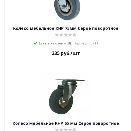
Колесо мебельное КНР 75мм Серое поворотное
Есть в наличии (8)
Артикул: 5711
235
руб.
/шт
Колесо мебельное КНР 65 мм Серое поворотное