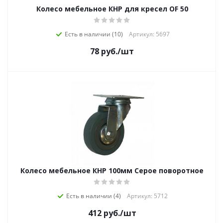
Колесо мебельное КНР для кресел OF 50
Есть в наличии (10)
Артикул: 5697
78
руб.
/шт
Колесо мебельное КНР 100мм Серое поворотное
Есть в наличии (4)
Артикул: 5712
412
руб.
/шт