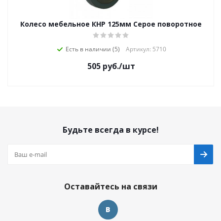
Колесо мебельное КНР 125мм Серое поворотное
Есть в наличии (5)
Артикул: 5710
505
руб.
/шт
Будьте всегда в курсе!
Оставайтесь на связи