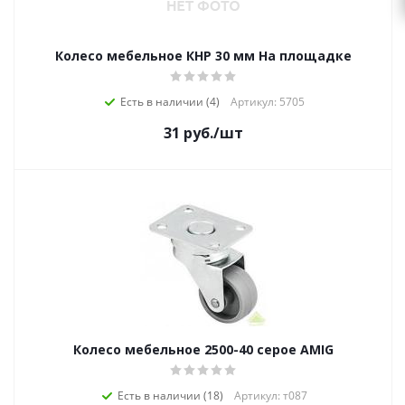
Колесо мебельное КНР 30 мм На площадке
Есть в наличии (4)
Артикул: 5705
31
руб.
/шт
Колесо мебельное 2500-40 серое AMIG
Есть в наличии (18)
Артикул: т087