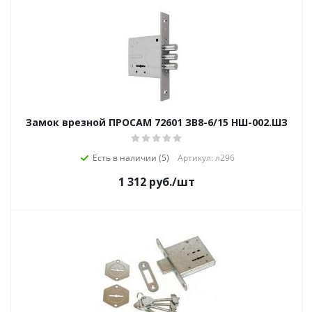
Замок врезной ПРОСАМ 72601 ЗВ8-6/15 НШ-002.ШЗ
Есть в наличии (5)
Артикул: л296
1 312
руб.
/шт