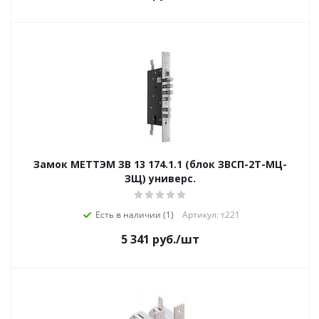
Замок МЕТТЭМ ЗВ 13 174.1.1 (блок ЗВСП-2Т-МЦ-
ЗЩ) универс.
Есть в наличии (1)
Артикул: т221
5 341
руб.
/шт