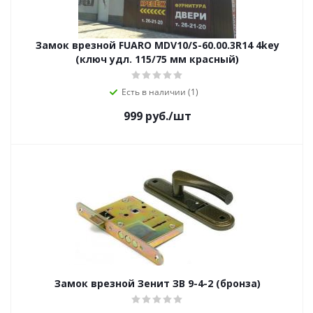
Замок врезной FUARO MDV10/S-60.00.3R14 4key
(ключ удл. 115/75 мм красный)
Есть в наличии (1)
999
руб.
/шт
Замок врезной Зенит ЗВ 9-4-2 (бронза)