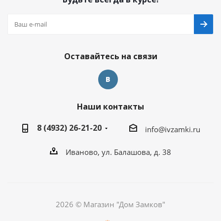
Оставайтесь на связи
Наши контакты
8 (4932) 26-21-20
info@ivzamki.ru
Иваново, ул. Балашова, д. 38
2026 © Магазин "Дом Замков"