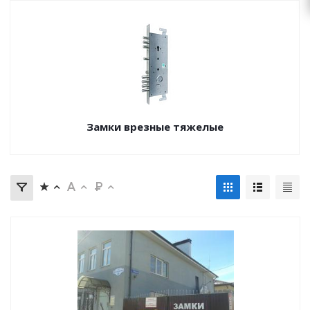
Замки врезные тяжелые