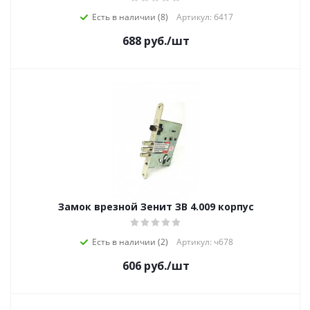
Есть в наличии (8)
Артикул: б417
688
руб.
/шт
Замок врезной Зенит ЗВ 4.009 корпус
Есть в наличии (2)
Артикул: ч678
606
руб.
/шт