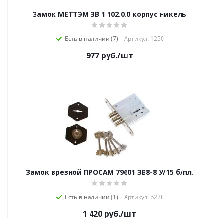
Замок МЕТТЭМ ЗВ 1 102.0.0 корпус никель
Есть в наличии (7)
Артикул: 1250
977
руб.
/шт
Замок врезной ПРОСАМ 79601 ЗВ8-8 У/15 б/пл.
Есть в наличии (1)
Артикул: р228
1 420
руб.
/шт