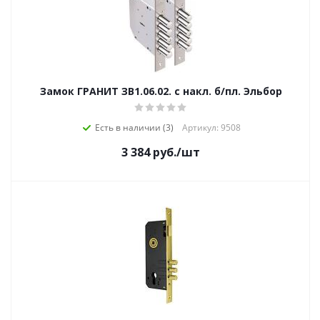
Замок ГРАНИТ ЗВ1.06.02. с накл. б/пл. Эльбор
Есть в наличии (3)
Артикул: 9508
3 384
руб.
/шт