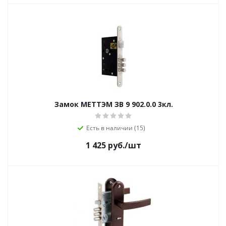
Замок МЕТТЭМ ЗВ 9 902.0.0 3кл.
Есть в наличии (15)
1 425
руб.
/шт