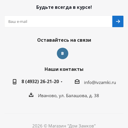
Будьте всегда в курсе!
Оставайтесь на связи
Наши контакты
8 (4932) 26-21-20
info@ivzamki.ru
Иваново, ул. Балашова, д. 38
2026 © Магазин "Дом Замков"