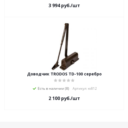
3 994
руб.
/шт
Доводчик TRODOS TD-100 серебро
Есть в наличии (8)
Артикул: ю812
2 100
руб.
/шт