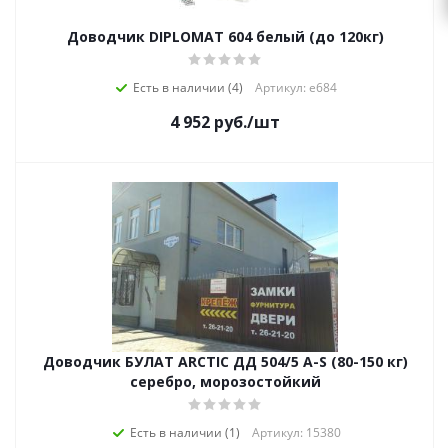
Доводчик DIPLOMAT 604 белый (до 120кг)
Есть в наличии (4)
Артикул: е684
4 952
руб.
/шт
Доводчик БУЛАТ ARCTIC ДД 504/5 A-S (80-150 кг)
серебро, морозостойкий
Есть в наличии (1)
Артикул: 15380