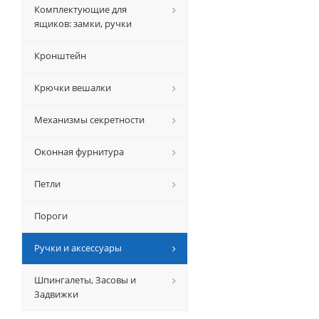
Комплектующие для
ящиков: замки, ручки
Кронштейн
Крючки вешалки
Механизмы секретности
Оконная фурнитура
Петли
Пороги
Ручки и аксессуары
Шпингалеты, Засовы и
Задвижки