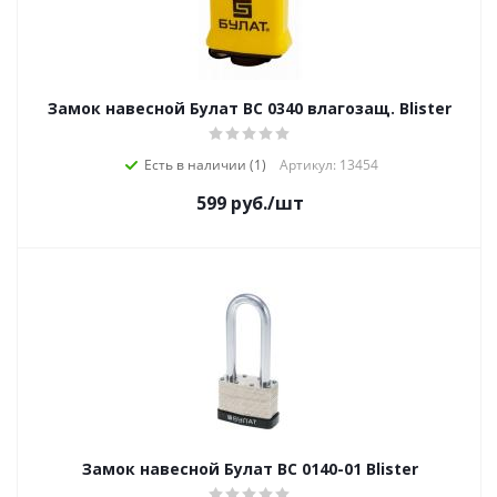
Замок навесной Булат ВС 0340 влагозащ. Blister
Есть в наличии (1)
Артикул: 13454
599
руб.
/шт
Замок навесной Булат ВС 0140-01 Blister