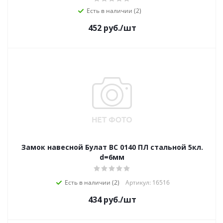
Есть в наличии (2)
452
руб.
/шт
Замок навесной Булат ВС 0140 ПЛ стальной 5кл.
d=6мм
Есть в наличии (2)
Артикул: 16516
434
руб.
/шт