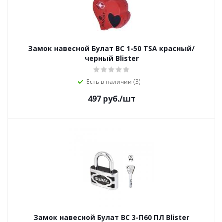
Замок навесной Булат ВС 1-50 TSA красный/
черный Blister
Есть в наличии (3)
497
руб.
/шт
Замок навесной Булат ВС 3-П60 ПЛ Blister