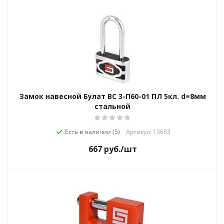
Замок навесной Булат ВС 3-П60-01 ПЛ 5кл. d=8мм
стальной
Есть в наличии (5)
Артикул: 13653
667
руб.
/шт