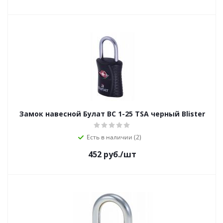
Замок навесной Булат ВС 1-25 TSA черный Blister
Есть в наличии (2)
452
руб.
/шт