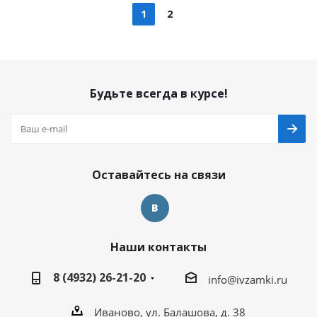
1
2
Будьте всегда в курсе!
Оставайтесь на связи
Наши контакты
8 (4932) 26-21-20
info@ivzamki.ru
Иваново, ул. Балашова, д. 38