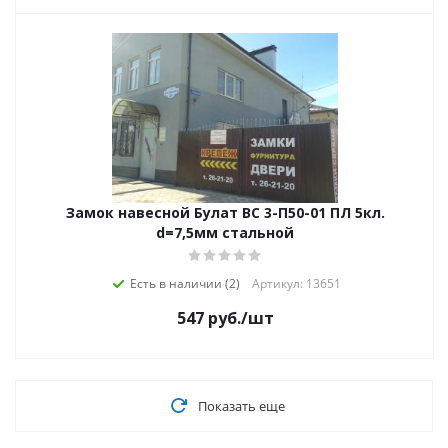
Замок навесной Булат ВС 3-П50-01 ПЛ 5кл.
d=7,5мм стальной
Есть в наличии (2)
Артикул: 13651
547
руб.
/шт
Показать еще