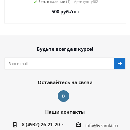
Есть в наличии (1)
Артикул: ц402
500
руб.
/шт
Будьте всегда в курсе!
Оставайтесь на связи
Наши контакты
8 (4932) 26-21-20
info@ivzamki.ru