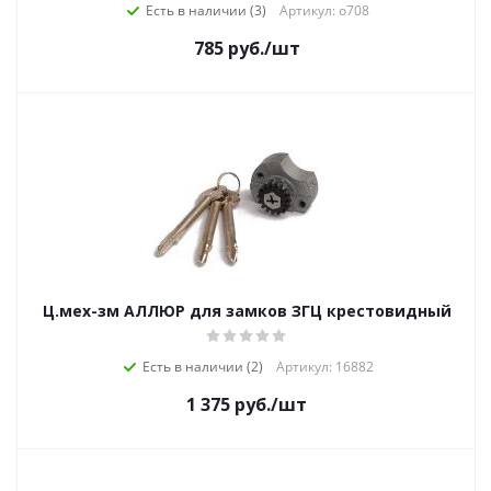
Есть в наличии (3)
Артикул: о708
785
руб.
/шт
Ц.мех-зм АЛЛЮР для замков ЗГЦ крестовидный
Есть в наличии (2)
Артикул: 16882
1 375
руб.
/шт