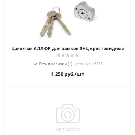
Ц.мех-зм АЛЛЮР для замков ЗНЦ крестовидный
Есть в наличии (1)
Артикул: 16883
1 250
руб.
/шт