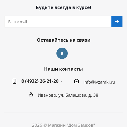
Будьте всегда в курсе!
Оставайтесь на связи
Наши контакты
8 (4932) 26-21-20
info@ivzamki.ru
Иваново, ул. Балашова, д. 38
2026 © Магазин "Дом Замков"