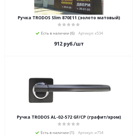
Ручка TRODOS Slim 870E11 (золото матовый)
Есть в наличии (6)
Артикул: к534
912
руб.
/шт
Ручка TRODOS AL-02-572 GF/CP (графит/хром)
Есть в наличии (1)
Артикул: и754