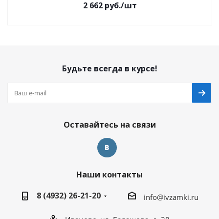
2 662
руб.
/шт
Будьте всегда в курсе!
Оставайтесь на связи
Наши контакты
8 (4932) 26-21-20
info@ivzamki.ru