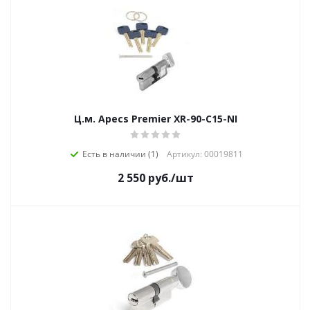
Ц.м. Apecs Premier XR-90-C15-NI
Есть в наличии (1)
Артикул: 00019811
2 550
руб.
/шт