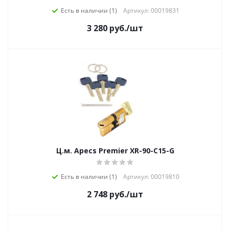
Есть в наличии (1)
Артикул: 00019831
3 280
руб.
/шт
Ц.м. Apecs Premier XR-90-C15-G
Есть в наличии (1)
Артикул: 00019810
2 748
руб.
/шт