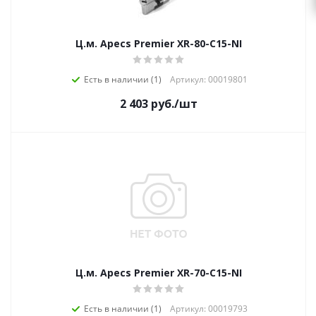
Ц.м. Apecs Premier XR-80-C15-NI
Есть в наличии (1)
Артикул: 00019801
2 403
руб.
/шт
Ц.м. Apecs Premier XR-70-C15-NI
Есть в наличии (1)
Артикул: 00019793