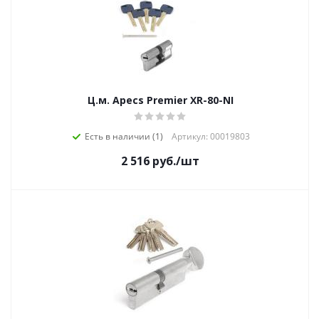
Ц.м. Apecs Premier XR-80-NI
Есть в наличии (1)
Артикул: 00019803
2 516
руб.
/шт