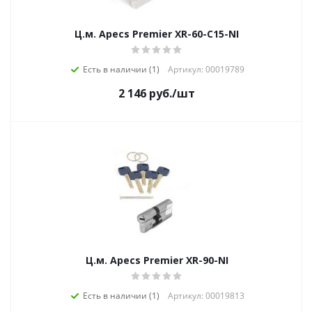
Ц.м. Apecs Premier XR-60-C15-NI
Есть в наличии (1)
Артикул: 00019789
2 146
руб.
/шт
Ц.м. Apecs Premier XR-90-NI
Есть в наличии (1)
Артикул: 00019813