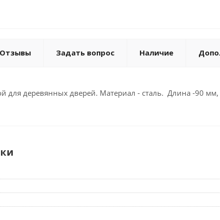
Отзывы
Задать вопрос
Наличие
Допо
 для деревянных дверей. Материал - сталь. Длина -90 мм,
ики