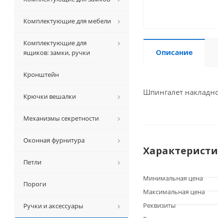
Комплектующие для мебели
Комплектующие для
Описание
ящиков: замки, ручки
Кронштейн
Шпингалет накладной
Крючки вешалки
Механизмы секретности
Оконная фурнитура
Характерист
Петли
Минимальная цена
Пороги
Максимальная цена
Реквизиты
Ручки и аксессуары