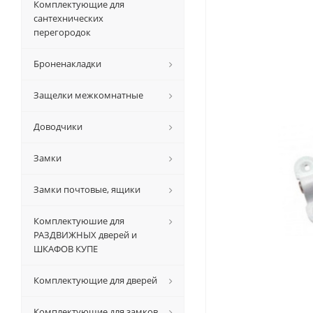
Комплектующие для
сантехнических
перегородок
Броненакладки
Защелки межкомнатные
Доводчики
Замки
Замки почтовые, ящики
Комплектуюшие для
РАЗДВИЖНЫХ дверей и
ШКАФОВ КУПЕ
Комплектующие для дверей
Комплектующие для замков