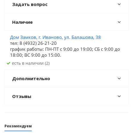
Задать вопрос
Наличие
Дом Замков, г. Иваново, ул. Балашова, 38
тел: 8 (4932) 26-21-20
график работы: ПН-ПТ с 9:00 до 19:00; СБ c 9:00 до
18:00; ВС 9:00 до 15:00.
Есть в наличии (2)
Дополнительно
Отзывы
Рекомендуем