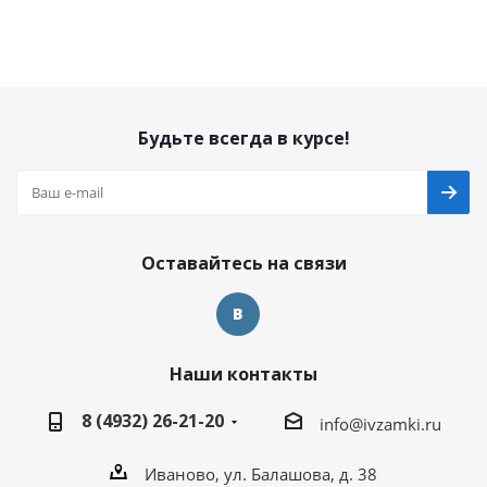
Будьте всегда в курсе!
Оставайтесь на связи
Наши контакты
8 (4932) 26-21-20
info@ivzamki.ru
Иваново, ул. Балашова, д. 38