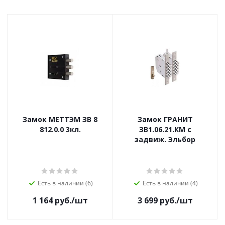
Замок МЕТТЭМ ЗВ 8
Замок ГРАНИТ
812.0.0 3кл.
ЗВ1.06.21.КМ с
задвиж. Эльбор
Есть в наличии (6)
Есть в наличии (4)
1 164
руб.
/шт
3 699
руб.
/шт