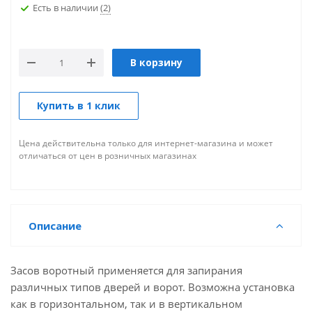
Есть в наличии
(2)
В корзину
Купить в 1 клик
Цена действительна только для интернет-магазина и может
отличаться от цен в розничных магазинах
Описание
Засов воротный применяется для запирания
различных типов дверей и ворот. Возможна установка
как в горизонтальном, так и в вертикальном